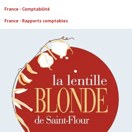
France - Comptabilité
France - Rapports comptables