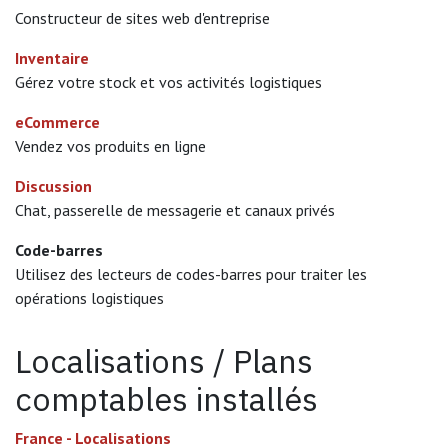
Constructeur de sites web d'entreprise
Inventaire
Gérez votre stock et vos activités logistiques
eCommerce
Vendez vos produits en ligne
Discussion
Chat, passerelle de messagerie et canaux privés
Code-barres
Utilisez des lecteurs de codes-barres pour traiter les
opérations logistiques
Localisations / Plans
comptables installés
France - Localisations