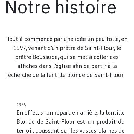
Notre histoire
Tout à commencé par une idée un peu folle, en
1997, venant d'un prêtre de Saint-Flour, le
prêtre Boussuge, qui se met à coller des
affiches dans l'église afin de partir à la
recherche de la lentille blonde de Saint-Flour.
1965
En effet, si on repart en arrière, la lentille
Blonde de Saint-Flour est un produit du
terroir, poussant sur les vastes plaines de