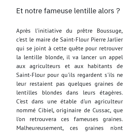
Et notre fameuse lentille alors ?
Après l'initiative du prêtre Boussuge,
c'est le maire de Saint-Flour Pierre Jarlier
qui se joint à cette quête pour retrouver
la lentille blonde, il va lancer un appel
aux agriculteurs et aux habitants de
Saint-Flour pour qu'ils regardent s'ils ne
leur restaient pas quelques graines de
lentilles blondes dans leurs étagères.
C'est dans une étable d'un agriculteur
nommé Cibiel, originaire de Cussac, que
l'on retrouvera ces fameuses graines.
Malheureusement, ces graines n'ont