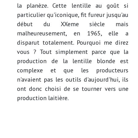
la planèze. Cette lentille au goût si
particulier qu'iconique, fit fureur jusqu'au
début du XXeme siècle mais
malheureusement, en 1965, elle a
disparut totalement. Pourquoi me direz
vous ? Tout simplement parce que la
production de la lentille blonde est
complexe et que les producteurs
n'avaient pas les outils d'aujourd'hui, ils
ont donc choisi de se tourner vers une
production laitière.