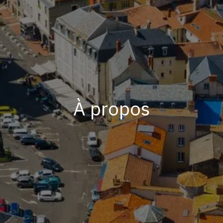
À propos